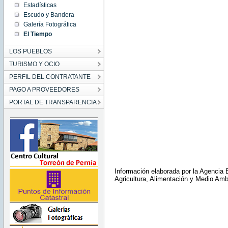
Estadísticas
Escudo y Bandera
Galería Fotográfica
El Tiempo
LOS PUEBLOS
TURISMO Y OCIO
PERFIL DEL CONTRATANTE
PAGO A PROVEEDORES
PORTAL DE TRANSPARENCIA
Información elaborada por la Agencia E
Agricultura, Alimentación y Medio Amb