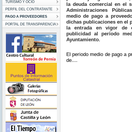
TURISMO Y OCIO
la deuda comercial en el s
PERFIL DEL CONTRATANTE
Administraciones Pública
medio de pago a proveedo
PAGO A PROVEEDORES
dichas publicaciones en el
PORTAL DE TRANSPARENCIA
la entrada en vigor de 
publicidad al período me
Ayuntamiento.
El periodo medio de pago a p
de....